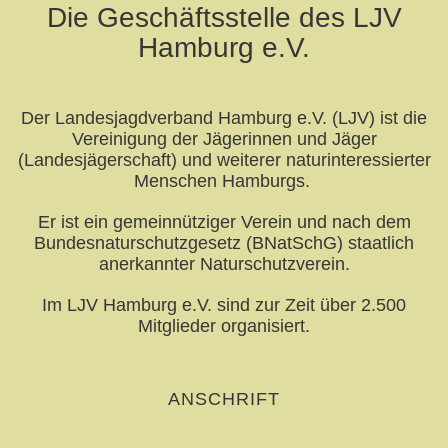
Die Geschäftsstelle des LJV
Hamburg e.V.
Der Landesjagdverband Hamburg e.V. (LJV) ist die
Vereinigung der Jägerinnen und Jäger
(Landesjägerschaft) und weiterer naturinteressierter
Menschen Hamburgs.
Er ist ein gemeinnütziger Verein und nach dem
Bundesnaturschutzgesetz (BNatSchG) staatlich
anerkannter Naturschutzverein.
Im LJV Hamburg e.V. sind zur Zeit über 2.500
Mitglieder organisiert.
ANSCHRIFT