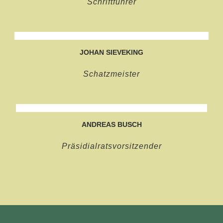
Schriftführer
JOHAN SIEVEKING
Schatzmeister
ANDREAS BUSCH
Präsidialratsvorsitzender