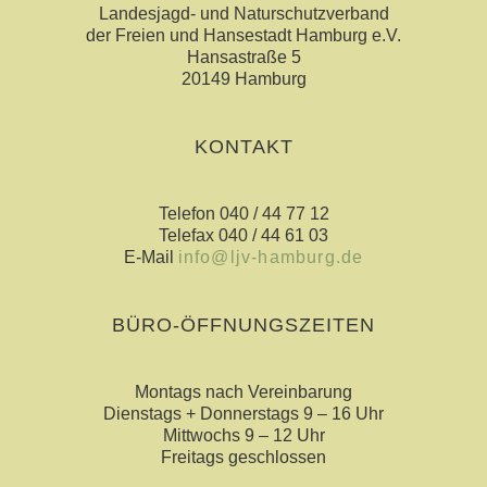
Landesjagd- und Naturschutzverband
der Freien und Hansestadt Hamburg e.V.
Hansastraße 5
20149 Hamburg
KONTAKT
Telefon 040 / 44 77 12
Telefax 040 / 44 61 03
E-Mail
info@ljv-hamburg.de
BÜRO-ÖFFNUNGSZEITEN
Montags nach Vereinbarung
Dienstags + Donnerstags 9 – 16 Uhr
Mittwochs 9 – 12 Uhr
Freitags geschlossen