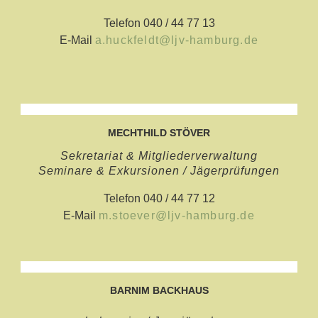
Telefon 040 / 44 77 13
E-Mail
a.huckfeldt@ljv-hamburg.de
MECHTHILD STÖVER
Sekretariat & Mitgliederverwaltung
Seminare & Exkursionen / Jägerprüfungen
Telefon 040 / 44 77 12
E-Mail
m.stoever@ljv-hamburg.de
BARNIM BACKHAUS