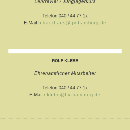
Lehrrevier / Jungjägerkurs
Telefon 040 / 44 77 1x
E-Mail
b.backhaus@ljv-hamburg.de
ROLF KLEBE
Ehrenamtlicher Mitarbeiter
Telefon 040 / 44 77 1x
E-Mail
r.klebe@ljv-hamburg.de