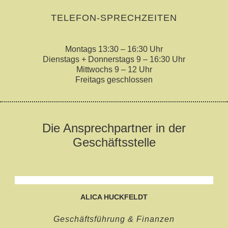
TELEFON-SPRECHZEITEN
Montags 13:30 – 16:30 Uhr
Dienstags + Donnerstags 9 – 16:30 Uhr
Mittwochs 9 – 12 Uhr
Freitags geschlossen
Die Ansprechpartner in der
Geschäftsstelle
ALICA HUCKFELDT
Geschäftsführung & Finanzen