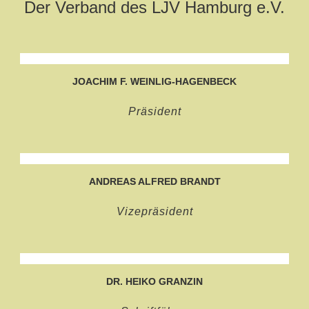
Der Verband des LJV Hamburg e.V.
JOACHIM F. WEINLIG-HAGENBECK
Präsident
ANDREAS ALFRED BRANDT
Vizepräsident
DR. HEIKO GRANZIN